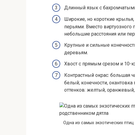
Длинный язык с бахромчатым
Широкие, но короткие крыль
перьями. Вместо виртуозного 
небольшие расстояния или пер
Крупные и сильные конечност
деревьям.
Хвост с прямым срезом и 10
Контрастный окрас: большая ча
белый; конечности, окантовка 
оттенков: желтый, оранжевый,
Одна из самых экзотических птиц