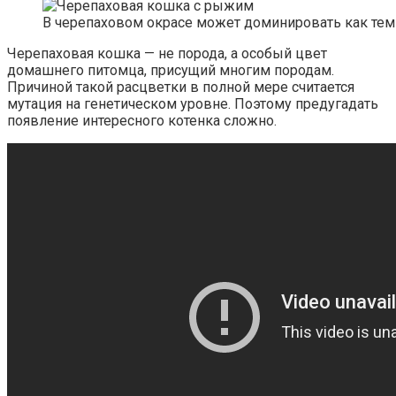
В черепаховом окрасе может доминировать как тем
Черепаховая кошка — не порода, а особый цвет
домашнего питомца, присущий многим породам.
Причиной такой расцветки в полной мере считается
мутация на генетическом уровне. Поэтому предугадать
появление интересного котенка сложно.