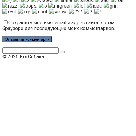
Сохранить моё имя, email и адрес сайта в этом
браузере для последующих моих комментариев.
Поиск:
© 2026 КотСобака