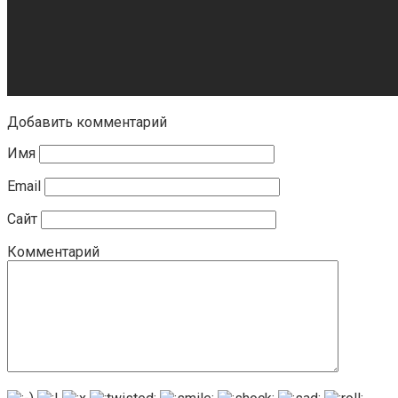
Добавить комментарий
Имя
Email
Сайт
Комментарий